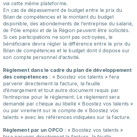
via cette même plateforme.
En cas de dépassement de budget entre le prix du
Bilan de compétences et le montant du budget
disponible, des abondements de l’entreprise du salarié,
de Pôle emploi et de la Région peuvent être sollicités.
Si ces participations ne sont pas octroyées, le
bénéficiaire devra régler la différence entre le prix du
Bilan de compétences et le budget dont il dispose sur
son compte personnel d’activité.
Règlement dans le cadre du plan de développement
des compétences
: « Boostez vos talents » fera
parvenir directement la facture, la feuille
d’émargement et tout autre document requis par
l’entreprise pour le règlement. Le règlement sera
demandé par chèque au libellé « Boostez vos talents »
ou par virement sur le compte de « Boostez vos
talents » avec les références indiquées sur la facture.
Règlement par un OPCO
: « Boostez vos talents »
fera parvenir directement la facture, la feuille