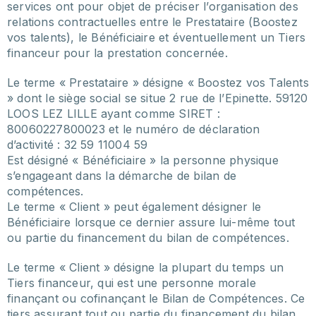
services ont pour objet de préciser l’organisation des
relations contractuelles entre le Prestataire (Boostez
vos talents), le Bénéficiaire et éventuellement un Tiers
financeur pour la prestation concernée.
Le terme « Prestataire » désigne « Boostez vos Talents
» dont le siège social se situe 2 rue de l’Epinette. 59120
LOOS LEZ LILLE ayant comme SIRET :
80060227800023 et le numéro de déclaration
d’activité : 32 59 11004 59
Est désigné « Bénéficiaire » la personne physique
s’engageant dans la démarche de bilan de
compétences.
Le terme « Client » peut également désigner le
Bénéficiaire lorsque ce dernier assure lui-même tout
ou partie du financement du bilan de compétences.
Le terme « Client » désigne la plupart du temps un
Tiers financeur, qui est une personne morale
finançant ou cofinançant le Bilan de Compétences. Ce
tiers assurant tout ou partie du financement du bilan