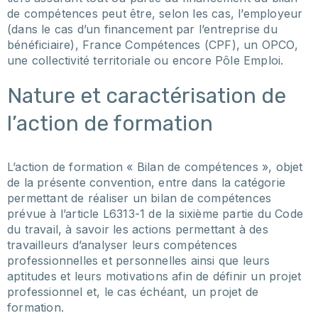
de compétences peut être, selon les cas, l’employeur
(dans le cas d’un financement par l’entreprise du
bénéficiaire), France Compétences (CPF), un OPCO,
une collectivité territoriale ou encore Pôle Emploi.
Nature et caractérisation de
l’action de formation
L’action de formation « Bilan de compétences », objet
de la présente convention, entre dans la catégorie
permettant de réaliser un bilan de compétences
prévue à l’article L6313-1 de la sixième partie du Code
du travail, à savoir les actions permettant à des
travailleurs d’analyser leurs compétences
professionnelles et personnelles ainsi que leurs
aptitudes et leurs motivations afin de définir un projet
professionnel et, le cas échéant, un projet de
formation.