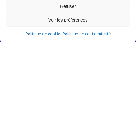
Refuser
Voir les préférences
Politique de cookies
Politique de confidentialité