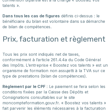
convention bipartite est à la charge « Boostez vos
talents ».
Dans tous les cas de figures
définis ci-dessus : le
bénéficiaire du bilan est volontaire dans sa démarche
de bilan de compétences.
Prix, facturation et règlement
Tous les prix sont indiqués net de taxes,
conformément à l’article 261.4.4a du Code Général
des Impôts. L’entreprise « Boostez vos talents » est un
organisme de formation non assujetti à la TVA sur ce
type de prestations (bilan de compétences).
Règlement par le CPF
: Le paiement se fera selon les
conditions fixées par la Caisse des Dépôts et
Consignations consultables sur le site
moncompteformation.gouv.fr. « Boostez vos talents »
fait parvenir les éléments nécessaires à la facturation