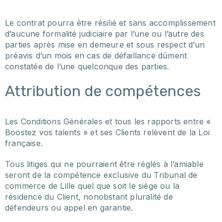
Le contrat pourra être résilié et sans accomplissement
d’aucune formalité judiciaire par l’une ou l’autre des
parties après mise en demeure et sous respect d’un
préavis d’un mois en cas de défaillance dûment
constatée de l’une quelconque des parties.
Attribution de compétences
Les Conditions Générales et tous les rapports entre «
Boostez vos talents » et ses Clients relèvent de la Loi
française.
Tous litiges qui ne pourraient être réglés à l’amiable
seront de la compétence exclusive du Tribunal de
commerce de Lille quel que soit le siège ou la
résidence du Client, nonobstant pluralité de
défendeurs ou appel en garantie.