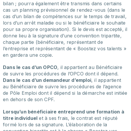
bilan ; pourra également être transmis dans certains
cas un planning prévisionnel de rendez-vous (dans le
cas d’un bilan de compétences sur le temps de travail,
lors d’un arrêt maladie ou si le bénéficiaire le souhaite
pour sa propre organisation). Si le devis est accepté, il
donne lieu à la signature d’une convention tripartite,
chaque partie (bénéficiaire, représentant de
l’entreprise et représentant de « Boostez vos talents »
en gardera une copie.
Dans le cas d’un OPCO
, il appartient au Bénéficiaire
de suivre les procédures de l’OPCO dont il dépend.
Dans le cas d’un demandeur d’emploi
, il appartient
au Bénéficiaire de suivre les procédures de l’agence
de Pôle Emploi dont il dépend si la démarche est initiée
en dehors de son CPF.
Lorsqu’un bénéficiaire entreprend une formation à
titre individuel
et à ses frais, le contrat est réputé
formé lors de sa signature. L’élaboration de la