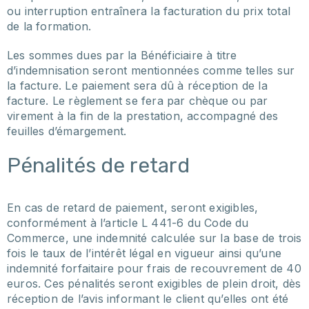
ou interruption entraînera la facturation du prix total
de la formation.
Les sommes dues par la Bénéficiaire à titre
d’indemnisation seront mentionnées comme telles sur
la facture. Le paiement sera dû à réception de la
facture. Le règlement se fera par chèque ou par
virement à la fin de la prestation, accompagné des
feuilles d’émargement.
Pénalités de retard
En cas de retard de paiement, seront exigibles,
conformément à l’article L 441-6 du Code du
Commerce, une indemnité calculée sur la base de trois
fois le taux de l’intérêt légal en vigueur ainsi qu’une
indemnité forfaitaire pour frais de recouvrement de 40
euros. Ces pénalités seront exigibles de plein droit, dès
réception de l’avis informant le client qu’elles ont été