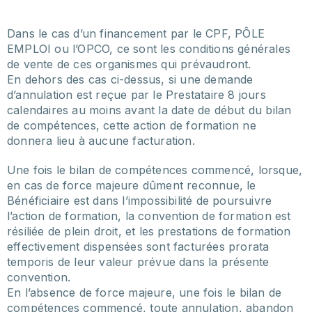
Dans le cas d’un financement par le CPF, PÔLE
EMPLOI ou l’OPCO, ce sont les conditions générales
de vente de ces organismes qui prévaudront.
En dehors des cas ci-dessus, si une demande
d’annulation est reçue par le Prestataire 8 jours
calendaires au moins avant la date de début du bilan
de compétences, cette action de formation ne
donnera lieu à aucune facturation.
Une fois le bilan de compétences commencé, lorsque,
en cas de force majeure dûment reconnue, le
Bénéficiaire est dans l’impossibilité de poursuivre
l’action de formation, la convention de formation est
résiliée de plein droit, et les prestations de formation
effectivement dispensées sont facturées prorata
temporis de leur valeur prévue dans la présente
convention.
En l’absence de force majeure, une fois le bilan de
compétences commencé, toute annulation, abandon