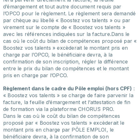
d’émargement et tout autre document requis par
l’OPCO pour le règlement. Le règlement sera demandé
par chèque au libellé « Boostez vos talents » ou par
virement sur le compte de « Boostez vos talents »
avec les références indiquées sur la facture.Dans le
cas où le coût du bilan de compétences proposé par «
Boostez vos talents » excèderait le montant pris en
charge par l’OPCO, le bénéficiaire devra, à la
confirmation de son inscription, régler la différence
entre le prix du bilan de compétences et le montant
pris en charge par l’OPCO.
Règlement dans le cadre du Pôle emploi (hors CPF)
:
« Boostez vos talents » se charge de faire parvenir la
facture, la feuille d’émargement et l’attestation de fin
de formation via la plateforme CHORUS PRO.
Dans le cas où le coût du bilan de compétences
proposé par « Boostez vos talents » excèderait le
montant pris en charge par PÔLE EMPLOI, le
bénéficiaire devra, à la confirmation de son