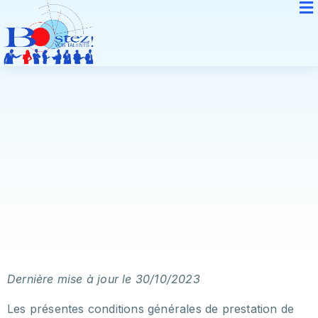
Dernière mise à jour le 30/10/2023
Les présentes conditions générales de prestation de