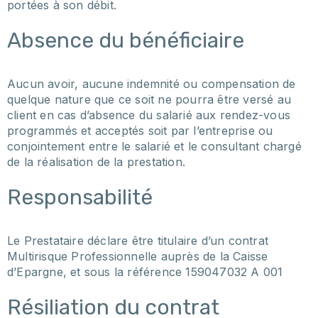
portées à son débit.
Absence du bénéficiaire
Aucun avoir, aucune indemnité ou compensation de
quelque nature que ce soit ne pourra être versé au
client en cas d’absence du salarié aux rendez-vous
programmés et acceptés soit par l’entreprise ou
conjointement entre le salarié et le consultant chargé
de la réalisation de la prestation.
Responsabilité
Le Prestataire déclare être titulaire d’un contrat
Multirisque Professionnelle auprès de la Caisse
d’Epargne, et sous la référence 159047032 A 001
Résiliation du contrat