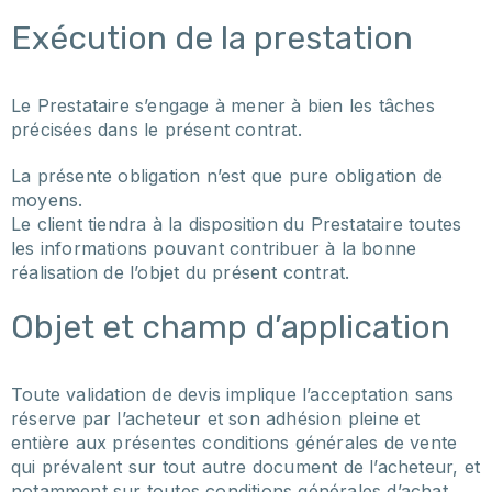
Exécution de la prestation
Le Prestataire s’engage à mener à bien les tâches
précisées dans le présent contrat.
La présente obligation n’est que pure obligation de
moyens.
Le client tiendra à la disposition du Prestataire toutes
les informations pouvant contribuer à la bonne
réalisation de l’objet du présent contrat.
Objet et champ d’application
Toute validation de devis implique l’acceptation sans
réserve par l’acheteur et son adhésion pleine et
entière aux présentes conditions générales de vente
qui prévalent sur tout autre document de l’acheteur, et
notamment sur toutes conditions générales d’achat.