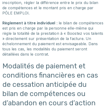
inscription, régler la différence entre le prix du bilan
de compétences et le montant pris en charge par
PÔLE EMPLOI.
Règlement à titre individuel
: le bilan de compétences
est pris en charge par la personne elle-même qui
règle la totalité de la prestation à « Boostez vos talents
» directement sur présentation de la facture. Un
échelonnement du paiement est envisageable. Dans
tous les cas, les modalités du paiement seront
détaillées dans le contrat.
Modalités de paiement et
conditions financières en cas
de cessation anticipée du
bilan de compétences ou
d’abandon en cours d’action