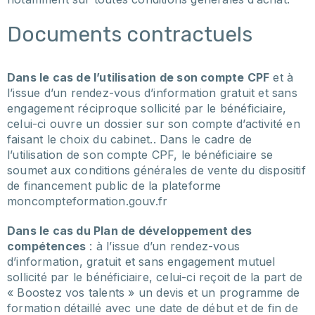
Documents contractuels
Dans le cas de l’utilisation de son compte CPF
et à
l’issue d’un rendez-vous d’information gratuit et sans
engagement réciproque sollicité par le bénéficiaire,
celui-ci ouvre un dossier sur son compte d’activité en
faisant le choix du cabinet.. Dans le cadre de
l’utilisation de son compte CPF, le bénéficiaire se
soumet aux conditions générales de vente du dispositif
de financement public de la plateforme
moncompteformation.gouv.fr
Dans le cas du Plan de développement des
compétences
: à l’issue d’un rendez-vous
d’information, gratuit et sans engagement mutuel
sollicité par le bénéficiaire, celui-ci reçoit de la part de
« Boostez vos talents » un devis et un programme de
formation détaillé avec une date de début et de fin de